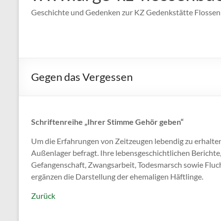
Geschichte und Gedenken zur KZ Gedenkstätte Flosse
Gegen das Vergessen
Schriftenreihe „Ihrer Stimme Gehör geben“
Um die Erfahrungen von Zeitzeugen lebendig zu erhalte
Außenlager befragt. Ihre lebensgeschichtlichen Berichte,
Gefangenschaft, Zwangsarbeit, Todesmarsch sowie Fluch
ergänzen die Darstellung der ehemaligen Häftlinge.
Zurück